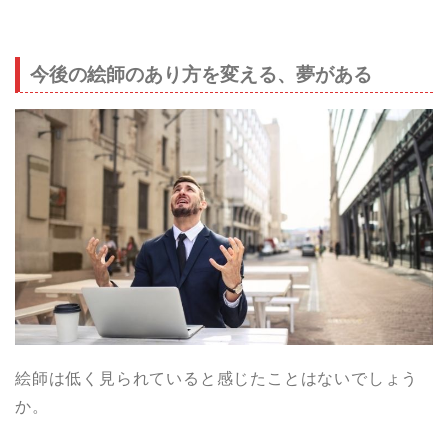
今後の絵師のあり方を変える、夢がある
絵師は低く見られていると感じたことはないでしょう
か。