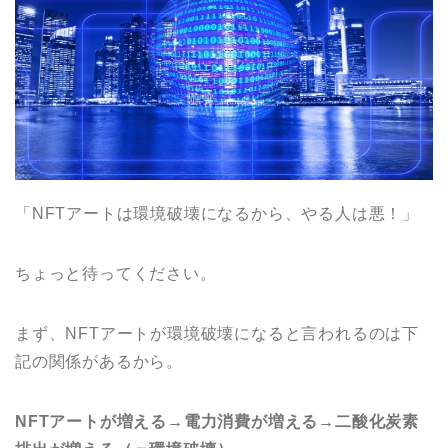
「NFTアートは環境破壊になるから、やる人は悪！」
ちょっと待ってください。
まず、NFTアートが環境破壊になると言われるのは下
記の関係があるから。
NFTアートが増える→電力消費が増える→二酸化炭素