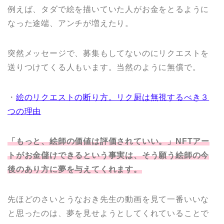
例えば、タダで絵を描いていた人がお金をとるように
なった途端、アンチが増えたり。
突然メッセージで、募集もしてないのにリクエストを
送りつけてくる人もいます。当然のように無償で。
・
絵のリクエストの断り方。リク厨は無視するべき３
つの理由
「もっと、絵師の価値は評価されていい。」NFTアー
トがお金儲けできるという事実は、そう願う絵師の今
後のあり方に夢を与えてくれます。
先ほどのさいとうなおき先生の動画を見て一番いいな
と思ったのは、夢を見せようとしてくれていることで