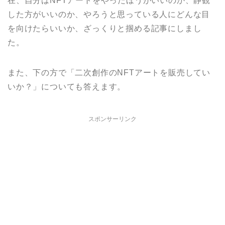
在、自分はNFTアートをやったほうがいいのか、静観
した方がいいのか、やろうと思っている人にどんな目
を向けたらいいか、ざっくりと掴める記事にしまし
た。
また、下の方で「二次創作のNFTアートを販売してい
いか？」についても答えます。
スポンサーリンク