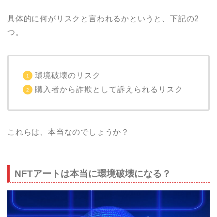
具体的に何がリスクと言われるかというと、下記の2
つ。
環境破壊のリスク
購入者から詐欺として訴えられるリスク
これらは、本当なのでしょうか？
NFTアートは本当に環境破壊になる？