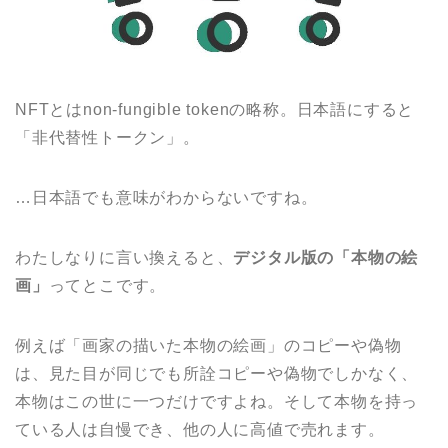
NFTとはnon-fungible tokenの略称。日本語にすると
「非代替性トークン」。
…日本語でも意味がわからないですね。
わたしなりに言い換えると、
デジタル版の「本物の絵
画」
ってとこです。
例えば「画家の描いた本物の絵画」のコピーや偽物
は、見た目が同じでも所詮コピーや偽物でしかなく、
本物はこの世に一つだけですよね。そして本物を持っ
ている人は自慢でき、他の人に高値で売れます。