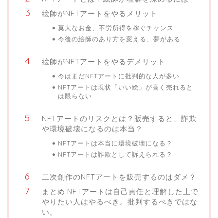
絵師がNFTアートをやるメリット
莫大なお金、不労所得を稼ぐチャンス
今後の絵師のあり方を変える、夢がある
絵師がNFTアートをやるデメリット
今はまだNFTアートに批判的な人が多い
NFTアートは現状「いい絵」が高く売れると
は限らない
NFTアートのリスクとは？販売すると、詐欺
や環境破壊になるのは本当？
NFTアートは本当に環境破壊になる？
NFTアートは詐欺として訴えられる？
二次創作のNFTアートを販売するのはダメ？
まとめ:NFTアートは自己責任と理解した上で
やりたい人はやるべき。批判するべきではな
い。