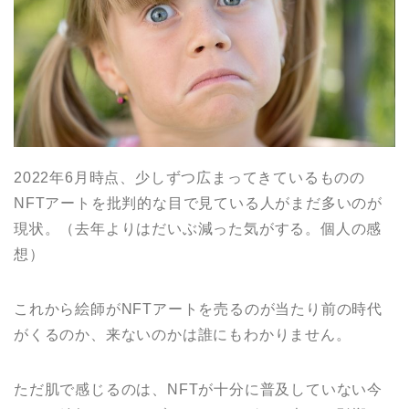
2022年6月時点、少しずつ広まってきているものの
NFTアートを批判的な目で見ている人がまだ多いのが
現状。（去年よりはだいぶ減った気がする。個人の感
想）
これから絵師がNFTアートを売るのが当たり前の時代
がくるのか、来ないのかは誰にもわかりません。
ただ肌で感じるのは、NFTが十分に普及していない今