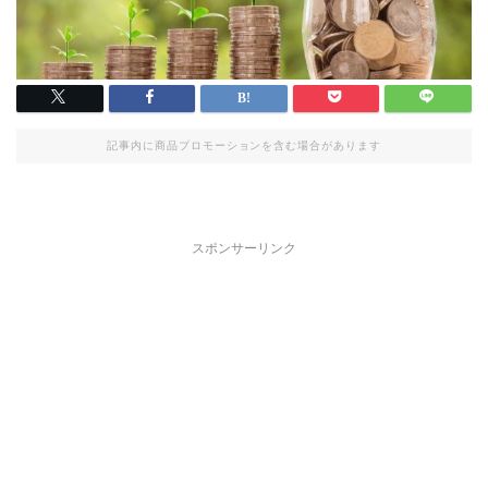
記事内に商品プロモーションを含む場合があります
スポンサーリンク