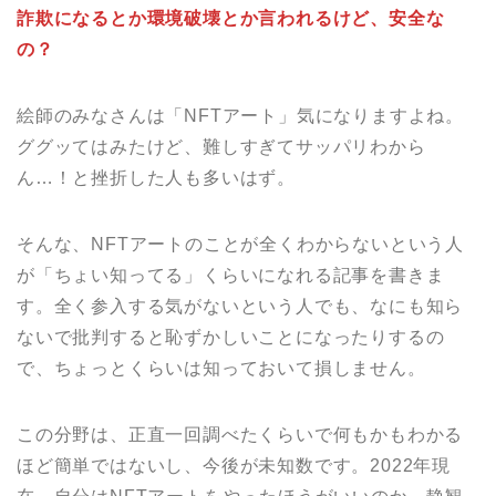
詐欺になるとか環境破壊とか言われるけど、安全な
の？
絵師のみなさんは「NFTアート」気になりますよね。
ググッてはみたけど、難しすぎてサッパリわから
ん…！と挫折した人も多いはず。
そんな、NFTアートのことが全くわからないという人
が「ちょい知ってる」くらいになれる記事を書きま
す。全く参入する気がないという人でも、なにも知ら
ないで批判すると恥ずかしいことになったりするの
で、ちょっとくらいは知っておいて損しません。
この分野は、正直一回調べたくらいで何もかもわかる
ほど簡単ではないし、今後が未知数です。2022年現