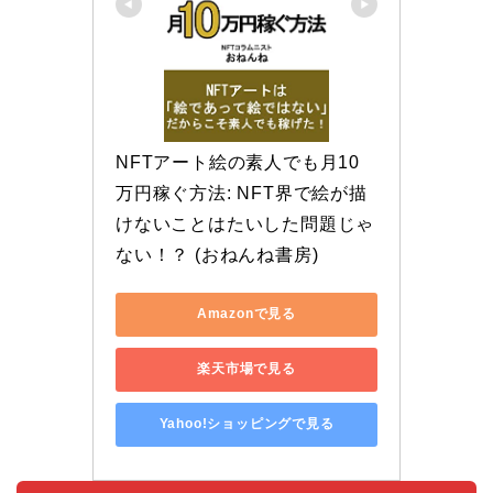
NFTアート絵の素人でも月10
万円稼ぐ方法: NFT界で絵が描
けないことはたいした問題じゃ
ない！？ (おねんね書房)
Amazonで見る
楽天市場で見る
Yahoo!ショッピングで見る