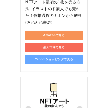
NFTアート最初の1枚を売る方
法: イラストのド素人でも売れ
た！仮想通貨のキホンから解説 
(おねんね書房)
Amazonで見る
楽天市場で見る
Yahoo!ショッピングで見る