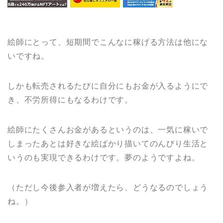
絵師にとって、短期間でこんなに稼げる方法は他にな
いですね。
しかも転売されるたびに自分にもお金が入るようにで
き、不労所得にもなるわけです。
絵師にたくさんお金があるというのは、一気に稼いで
しまったあとは好きな絵ばかり描いてのんびり生活と
いうのも実現できるわけです。夢のようですよね。
（ただし今後参入者が増えたら、どうなるのでしょう
ね。）