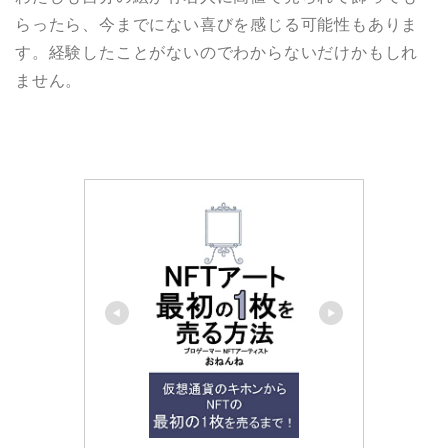
らったら、今までにない喜びを感じる可能性もありま
す。経験したことがないのでわからないだけかもしれ
ません。