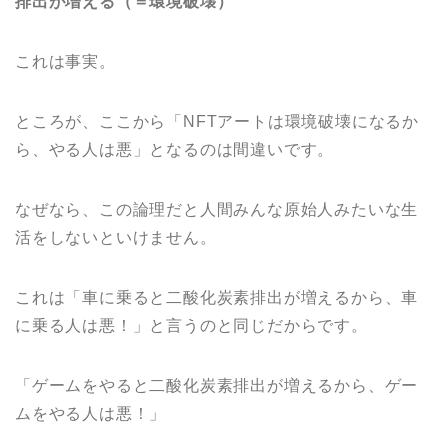
排出が増える（＝環境破壊）
これは事実。
ところが、ここから「NFTアートは環境破壊になるか
ら、やる人は悪」となるのは間違いです。
なぜなら、この論理だと人間みんな原始人みたいな生
活をしないといけません。
これは「車に乗ると二酸化炭素排出が増えるから、車
に乗る人は悪！」と言うのと同じだからです。
「ゲームをやると二酸化炭素排出が増えるから、ゲー
ムをやる人は悪！」