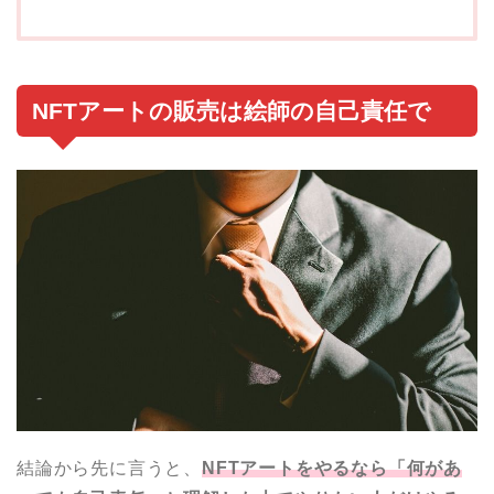
NFTアートの販売は絵師の自己責任で
結論から先に言うと、
NFTアートをやるなら「何があ