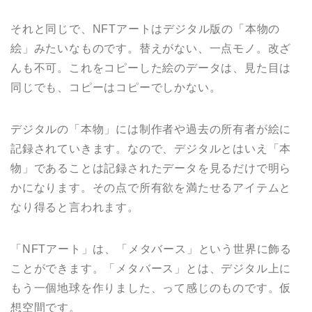
それと同じで、NFTアートはデジタル版の「本物の
絵」みたいなものです。替えがない、一点モノ。改ざ
んも不可。これをコピーした絵のデータは、見た目は
同じでも、コピーはコピーでしかない。
デジタルの「本物」には制作者や過去の所有者が絵に
記録されていきます。なので、デジタルとはいえ「本
物」であることは記録されたデータを見るだけで明ら
かになります。その点で所有欲を満たせるアイテムと
なり得ると言われます。
「NFTアート」は、「メタバース」という世界に飾る
ことができます。「メタバース」とは、デジタル上に
もう一個地球を作りました、って感じのものです。仮
想空間です。