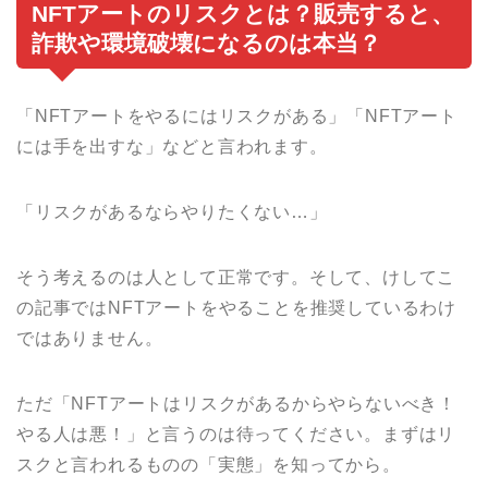
NFTアートのリスクとは？販売すると、
詐欺や環境破壊になるのは本当？
「NFTアートをやるにはリスクがある」「NFTアート
には手を出すな」などと言われます。
「リスクがあるならやりたくない…」
そう考えるのは人として正常です。そして、けしてこ
の記事ではNFTアートをやることを推奨しているわけ
ではありません。
ただ「NFTアートはリスクがあるからやらないべき！
やる人は悪！」と言うのは待ってください。まずはリ
スクと言われるものの「実態」を知ってから。