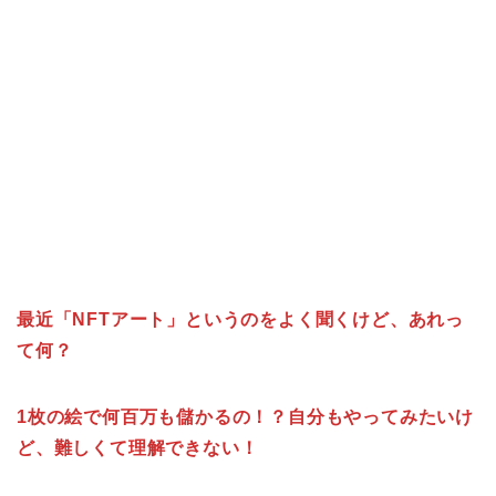
最近「NFTアート」というのをよく聞くけど、あれっ
て何？
1枚の絵で何百万も儲かるの！？自分もやってみたいけ
ど、難しくて理解できない！