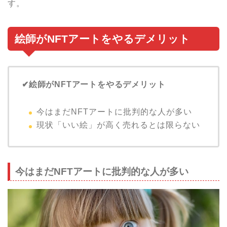
す。
絵師がNFTアートをやるデメリット
✔︎絵師がNFTアートをやるデメリット
今はまだNFTアートに批判的な人が多い
現状「いい絵」が高く売れるとは限らない
今はまだNFTアートに批判的な人が多い