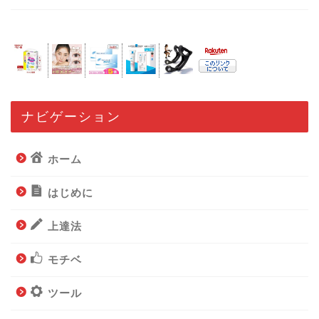
ナビゲーション
ホーム
はじめに
上達法
モチベ
ツール