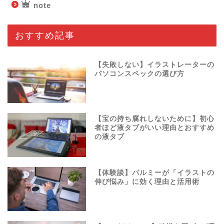
note
おすすめ記事
【失敗しない】イラストレーターの
パソコンスペックの選び方
【宝の持ち腐れしないために】初心
者ほど液タブがいい理由とおすすめ
の液タブ
【体験談】パルミーが「イラストの
伸び悩み」に効く理由と活用術